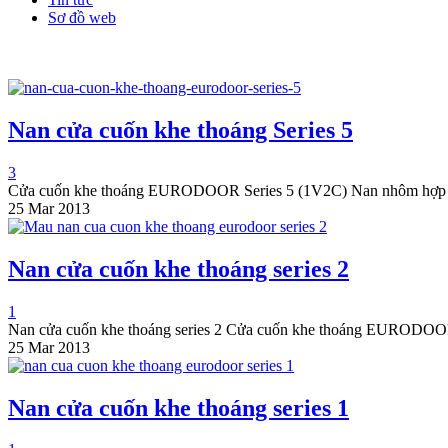
Sơ đồ web
Nan cửa cuốn khe thoáng Series 5
3
Cửa cuốn khe thoáng EURODOOR Series 5 (1V2C) Nan nhôm hợp k
25 Mar 2013
Nan cửa cuốn khe thoáng series 2
1
Nan cửa cuốn khe thoáng series 2 Cửa cuốn khe thoáng EURODO
25 Mar 2013
Nan cửa cuốn khe thoáng series 1