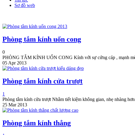
Sơ đồ web
Phòng tắm kính uốn cong
0
PHÒNG TẮM KÍNH UỐN CONG Kính với sự cứng cáp , mạnh mẽ và h
05 Apr 2013
Phòng tắm kính cửa trượt
1
Phòng tắm kính cửa trượt Nhằm tiết kiệm không gian, nhẹ nhàng hơn 
25 Mar 2013
Phòng tắm kính thẳng