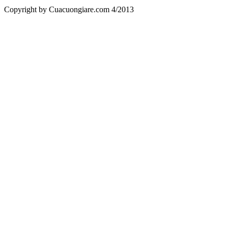
Copyright by Cuacuongiare.com 4/2013