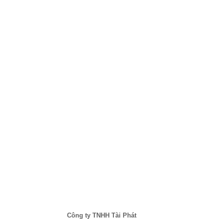
Công ty TNHH Tài Phát