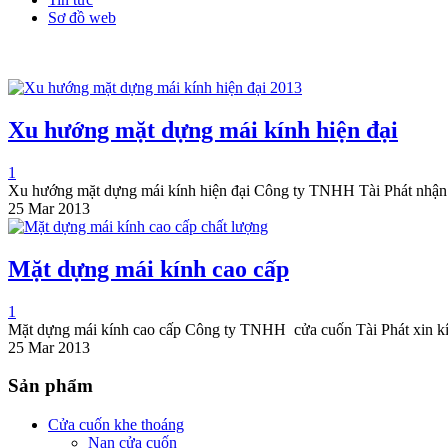
Sơ đồ web
Xu hướng mặt dựng mái kính hiện đại
1
Xu hướng mặt dựng mái kính hiện đại Công ty TNHH Tài Phát nhận th
25 Mar 2013
Mặt dựng mái kính cao cấp
1
Mặt dựng mái kính cao cấp Công ty TNHH cửa cuốn Tài Phát xin kí
25 Mar 2013
Sản phẩm
Cửa cuốn khe thoáng
Nan cửa cuốn