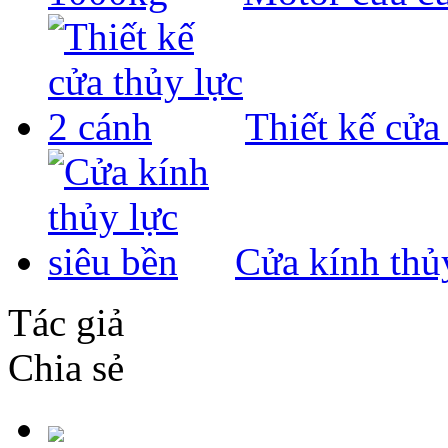
Thiết kế cửa
Cửa kính thủy
Tác giả
Chia sẻ