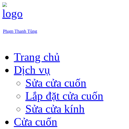
Phạm Thanh Tùng
Trang chủ
Dịch vụ
Sửa cửa cuốn
Lắp đặt cửa cuốn
Sửa cửa kính
Cửa cuốn