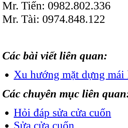
Mr. Tiến: 0982.802.336
Mr. Tài: 0974.848.122
Các bài viết liên quan:
Xu hướng mặt dựng mái k
Các chuyên mục liên quan
Hỏi đáp sửa cửa cuốn
Sửa cửa cuốn