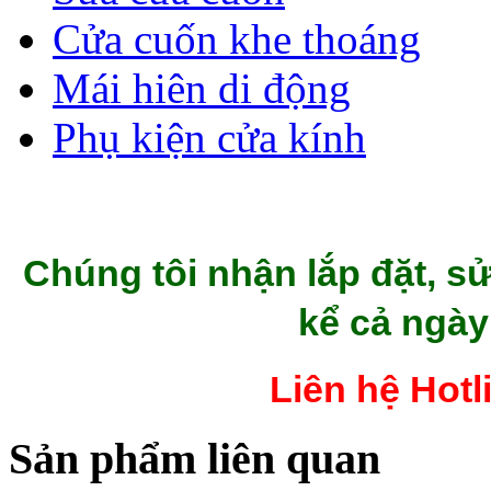
Cửa cuốn khe thoáng
Mái hiên di động
Phụ kiện cửa kính
Chúng tôi nhận lắp đặt,
sử
kể cả ngày
Liên hệ Hotl
Sản phẩm liên quan