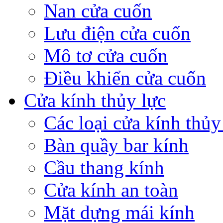
Nan cửa cuốn
Lưu điện cửa cuốn
Mô tơ cửa cuốn
Điều khiển cửa cuốn
Cửa kính thủy lực
Các loại cửa kính thủy
Bàn quầy bar kính
Cầu thang kính
Cửa kính an toàn
Mặt dựng mái kính