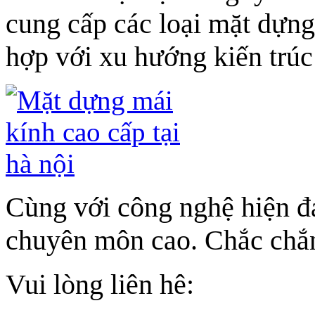
cung cấp các loại mặt dựng
hợp với xu hướng kiến trúc 
Cùng với công nghệ hiện đạ
chuyên môn cao. Chắc chắn
Vui lòng liên hê: