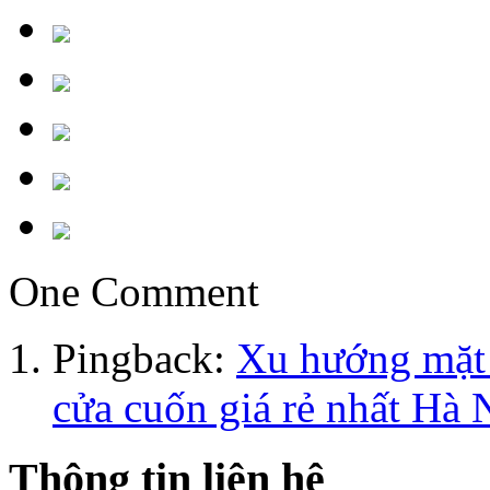
One Comment
Pingback:
Xu hướng mặt 
cửa cuốn giá rẻ nhất Hà 
Thông tin liên hệ