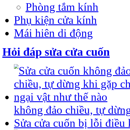
Phòng tắm kính
Phụ kiện cửa kính
Mái hiên di động
Hỏi đáp sửa cửa cuốn
không đảo chiều, tự dừng
Sửa cửa cuốn bị lỗi điều