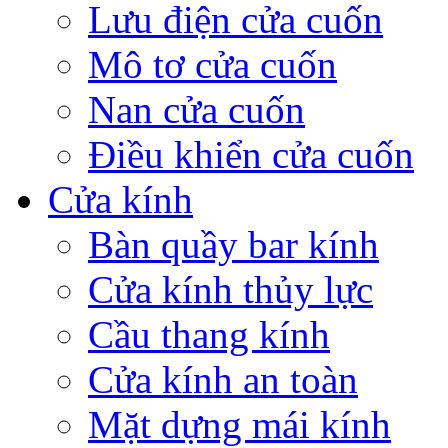
Lưu điện cửa cuốn
Mô tơ cửa cuốn
Nan cửa cuốn
Điều khiển cửa cuốn
Cửa kính
Bàn quầy bar kính
Cửa kính thủy lực
Cầu thang kính
Cửa kính an toàn
Mặt dựng mái kính