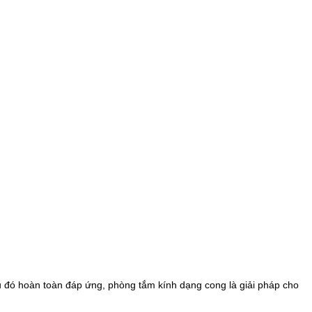
u đó hoàn toàn đáp ứng, phòng tắm kính dạng cong là giải pháp cho