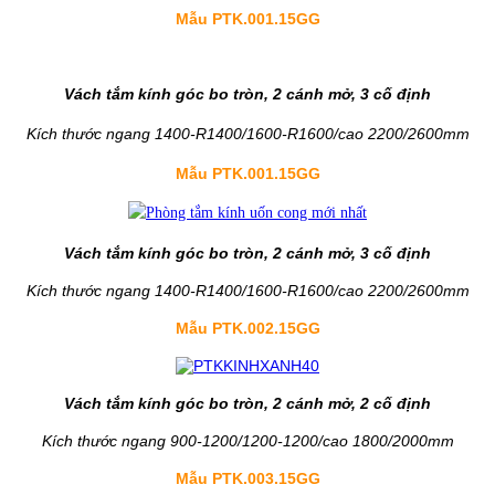
Mẫu PTK.001.15GG
Vách tắm kính góc bo tròn, 2 cánh mở, 3 cố định
Kích thước ngang 1400-R1400/1600-R1600/cao 2200/2600mm
Mẫu PTK.001.15GG
Vách tắm kính góc bo tròn, 2 cánh mở, 3 cố định
Kích thước ngang 1400-R1400/1600-R1600/cao 2200/2600mm
Mẫu PTK.002.15GG
Vách tắm kính góc bo tròn, 2 cánh mở, 2 cố định
Kích thước ngang 900-1200/1200-1200/cao 1800/2000mm
Mẫu PTK.003.15GG