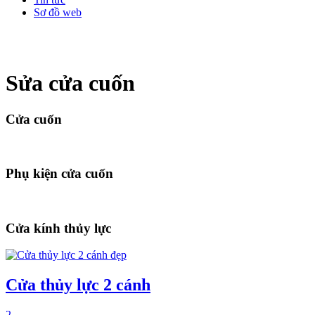
Sơ đồ web
Sửa cửa cuốn
Cửa cuốn
Phụ kiện cửa cuốn
Cửa kính thủy lực
Cửa thủy lực 2 cánh
2