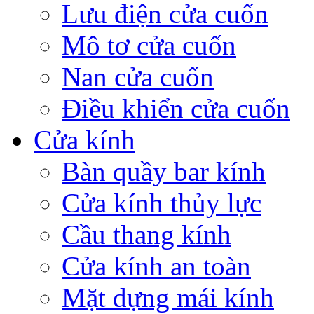
Lưu điện cửa cuốn
Mô tơ cửa cuốn
Nan cửa cuốn
Điều khiển cửa cuốn
Cửa kính
Bàn quầy bar kính
Cửa kính thủy lực
Cầu thang kính
Cửa kính an toàn
Mặt dựng mái kính