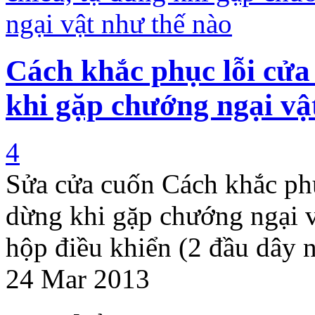
Cách khắc phục lỗi cửa
khi gặp chướng ngại vậ
4
Sửa cửa cuốn Cách khắc phụ
dừng khi gặp chướng ngại 
hộp điều khiển (2 đầu dây n
24 Mar 2013