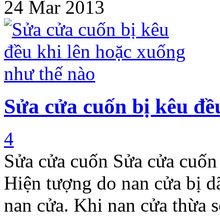
24 Mar 2013
Sửa cửa cuốn bị kêu đề
4
Sửa cửa cuốn Sửa cửa cuốn 
Hiện tượng do nan cửa bị dã
nan cửa. Khi nan cửa thừa 