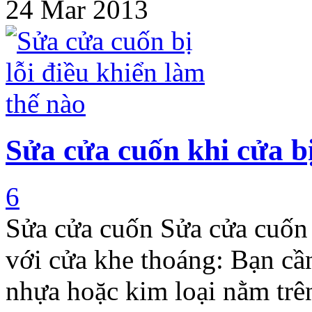
24 Mar 2013
Sửa cửa cuốn khi cửa b
6
Sửa cửa cuốn Sửa cửa cuốn 
với cửa khe thoáng: Bạn cầ
nhựa hoặc kim loại nằm trê