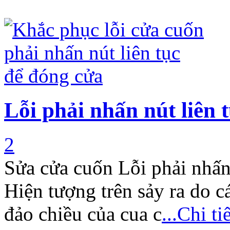
Lỗi phải nhấn nút liên 
2
Sửa cửa cuốn Lỗi phải nhấn
Hiện tượng trên sảy ra do c
đảo chiều của cua c
...Chi tiê