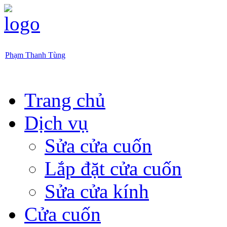
Phạm Thanh Tùng
Trang chủ
Dịch vụ
Sửa cửa cuốn
Lắp đặt cửa cuốn
Sửa cửa kính
Cửa cuốn