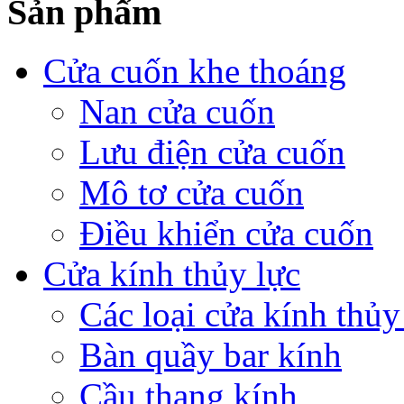
Sản phẩm
Cửa cuốn khe thoáng
Nan cửa cuốn
Lưu điện cửa cuốn
Mô tơ cửa cuốn
Điều khiển cửa cuốn
Cửa kính thủy lực
Các loại cửa kính thủy
Bàn quầy bar kính
Cầu thang kính