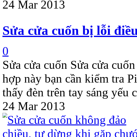
24 Mar 2013
Sửa cửa cuốn bị lỗi điề
0
Sửa cửa cuốn Sửa cửa cuốn 
hợp này bạn cần kiểm tra P
thấy đèn trên tay sáng yếu 
24 Mar 2013