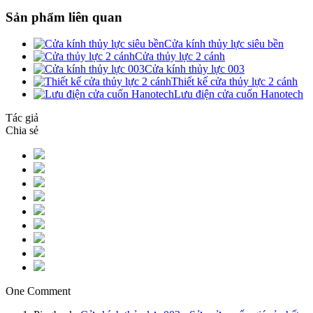
Sản phẩm liên quan
Cửa kính thủy lực siêu bền
Cửa thủy lực 2 cánh
Cửa kính thủy lực 003
Thiết kế cửa thủy lực 2 cánh
Lưu điện cửa cuốn Hanotech
Tác giả
Chia sẻ
One Comment