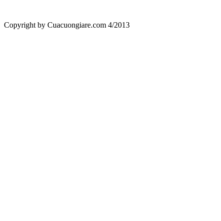
Copyright by Cuacuongiare.com 4/2013