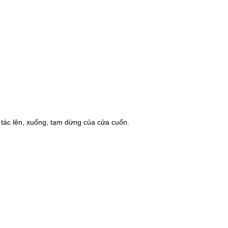
o tác lên, xuống, tạm dừng của cửa cuốn.