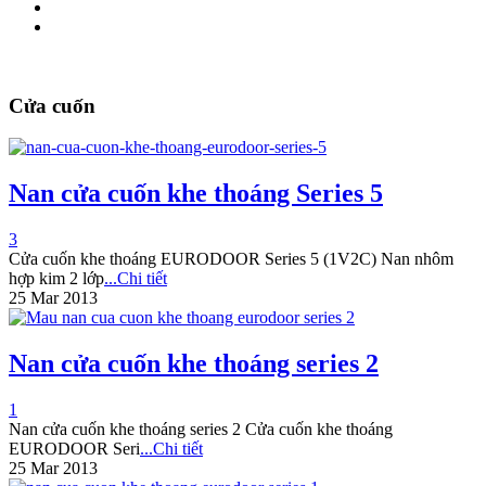
Cửa cuốn
Nan cửa cuốn khe thoáng Series 5
3
Cửa cuốn khe thoáng EURODOOR Series 5 (1V2C) Nan nhôm
hợp kim 2 lớp
...Chi tiết
25 Mar 2013
Nan cửa cuốn khe thoáng series 2
1
Nan cửa cuốn khe thoáng series 2 Cửa cuốn khe thoáng
EURODOOR Seri
...Chi tiết
25 Mar 2013