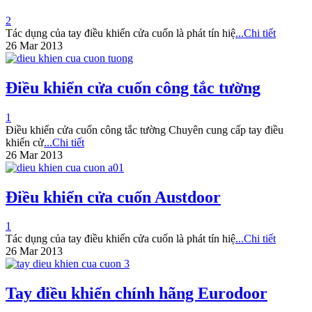
2
Tác dụng của tay điều khiển cửa cuốn là phát tín hiệ
...Chi tiết
26 Mar 2013
Điều khiển cửa cuốn công tắc tường
1
Điều khiển cửa cuốn công tắc tường Chuyên cung cấp tay điều
khiển cử
...Chi tiết
26 Mar 2013
Điều khiển cửa cuốn Austdoor
1
Tác dụng của tay điều khiển cửa cuốn là phát tín hiệ
...Chi tiết
26 Mar 2013
Tay điều khiển chính hãng Eurodoor