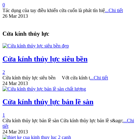
0
Tác dụng của tay điều khiển cửa cuốn là phát tín hiệ
...Chi tiết
26 Mar 2013
Cửa kính thủy lực
Cửa kính thủy lực siêu bền
2
Cửa kính thủy lực siêu bền Với cửa kính t
...Chi tiết
24 Mar 2013
Cửa kính thủy lực bản lề sàn
1
Cửa kính thủy lực bản lề sàn Cửa kính thủy lực bản lề s&agr;
...Chi
tiết
24 Mar 2013