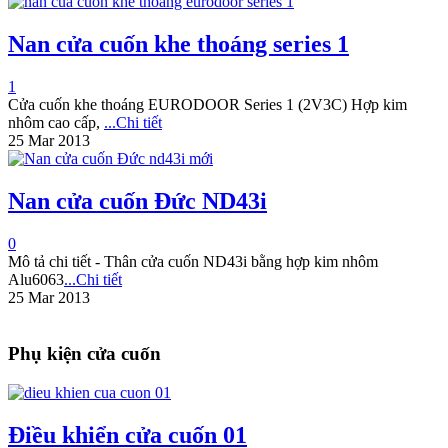
Nan cửa cuốn khe thoáng series 1
1
Cửa cuốn khe thoáng EURODOOR Series 1 (2V3C) Hợp kim
nhôm cao cấp,
...Chi tiết
25 Mar 2013
Nan cửa cuốn Đức ND43i
0
Mô tả chi tiết - Thân cửa cuốn ND43i bằng hợp kim nhôm
Alu6063
...Chi tiết
25 Mar 2013
Phụ kiện cửa cuốn
Điều khiển cửa cuốn 01