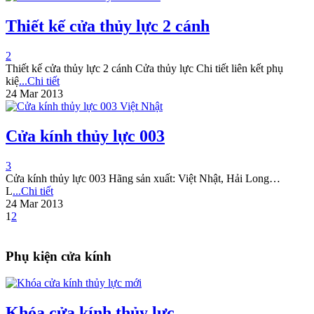
Thiết kế cửa thủy lực 2 cánh
2
Thiết kế cửa thủy lực 2 cánh Cửa thủy lực Chi tiết liên kết phụ
kiệ
...Chi tiết
24 Mar 2013
Cửa kính thủy lực 003
3
Cửa kính thủy lực 003 Hãng sản xuất: Việt Nhật, Hải Long…
L
...Chi tiết
24 Mar 2013
1
2
Phụ kiện cửa kính
Khóa cửa kính thủy lực