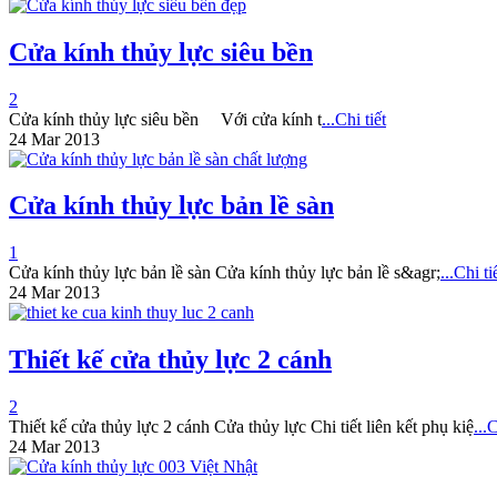
Cửa kính thủy lực siêu bền
2
Cửa kính thủy lực siêu bền Với cửa kính t
...Chi tiết
24 Mar 2013
Cửa kính thủy lực bản lề sàn
1
Cửa kính thủy lực bản lề sàn Cửa kính thủy lực bản lề s&agr;
...Chi tiê
24 Mar 2013
Thiết kế cửa thủy lực 2 cánh
2
Thiết kế cửa thủy lực 2 cánh Cửa thủy lực Chi tiết liên kết phụ kiệ
...C
24 Mar 2013