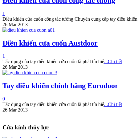
Điều khiển cửa cuốn công tắc tường
1
Điều khiển cửa cuốn công tắc tường Chuyên cung cấp tay điều khiển
26 Mar 2013
Điều khiển cửa cuốn Austdoor
1
Tác dụng của tay điều khiển cửa cuốn là phát tín hiệ
...Chi tiết
26 Mar 2013
Tay điều khiển chính hãng Eurodoor
0
Tác dụng của tay điều khiển cửa cuốn là phát tín hiệ
...Chi tiết
26 Mar 2013
Cửa kính thủy lực