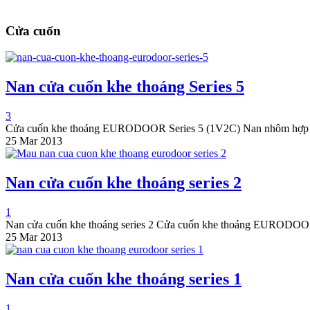
Cửa cuốn
Nan cửa cuốn khe thoáng Series 5
3
Cửa cuốn khe thoáng EURODOOR Series 5 (1V2C) Nan nhôm hợp 
25 Mar 2013
Nan cửa cuốn khe thoáng series 2
1
Nan cửa cuốn khe thoáng series 2 Cửa cuốn khe thoáng EURODOO
25 Mar 2013
Nan cửa cuốn khe thoáng series 1
1